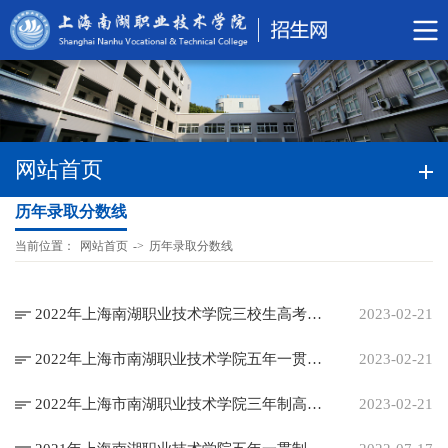
网站首页
历年录取分数线
当前位置：
网站首页
->
历年录取分数线
2022年上海南湖职业技术学院三校生高考录取分数线
2023-02-21
2022年上海市南湖职业技术学院五年一贯制录取分数线
2023-02-21
2022年上海市南湖职业技术学院三年制高职录取分数线
2023-02-21