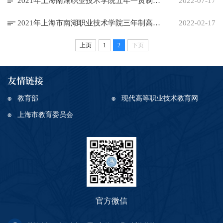
2021年上海南湖职业技术学院五年一贯制录取分数线
2022-07-17
2021年上海市南湖职业技术学院三年制高职录取分数线
2022-02-17
上页
1
2
下页
友情链接
教育部
现代高等职业技术教育网
上海市教育委员会
官方微信