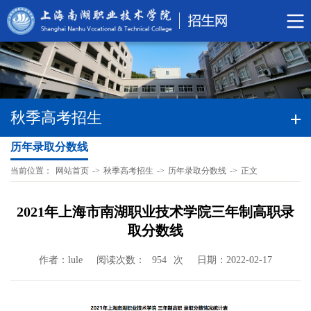
秋季高考招生
历年录取分数线
当前位置：
网站首页
->
秋季高考招生
->
历年录取分数线
->
正文
2021年上海市南湖职业技术学院三年制高职录
取分数线
作者：lule
阅读次数：
次
日期：2022-02-17
954