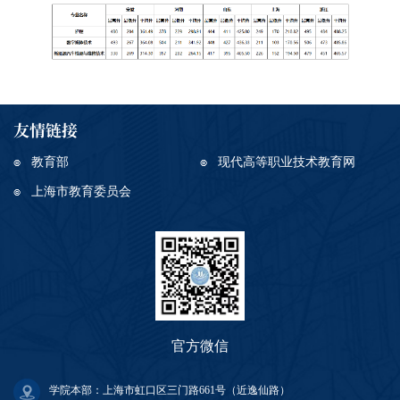
友情链接
教育部
现代高等职业技术教育网
上海市教育委员会
官方微信
学院本部：上海市虹口区三门路661号（近逸仙路）